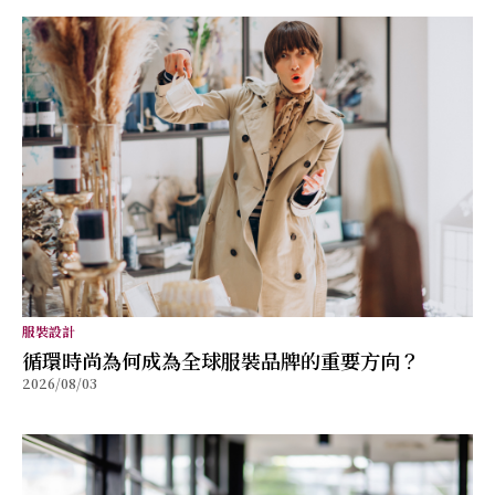
服裝設計
循環時尚為何成為全球服裝品牌的重要方向？
2026/08/03