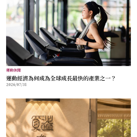
運動休閒
運動經濟為何成為全球成長最快的產業之一？
2026/07/31