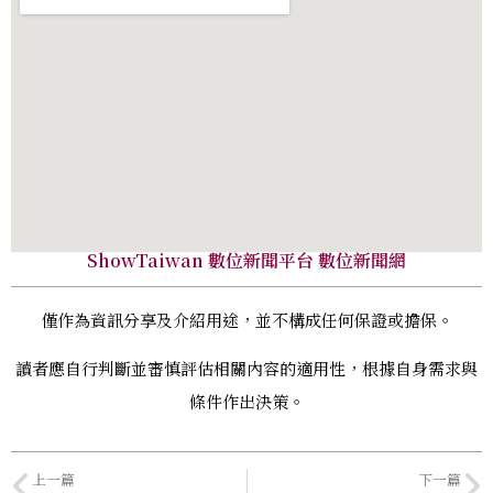
ShowTaiwan 數位新聞平台 數位新聞網
僅作為資訊分享及介紹用途，並不構成任何保證或擔保。
讀者應自行判斷並審慎評估相關內容的適用性，根據自身需求與
條件作出決策。
上一篇
下一篇