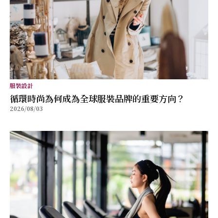
服裝設計
循環時尚為何成為全球服裝品牌的重要方向？
2026/08/03