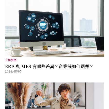
工程製造
ERP 與 MES 有哪些差異？企業該如何選擇？
2026/08/05