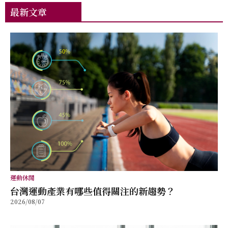
最新文章
運動休閒
台灣運動產業有哪些值得關注的新趨勢？
2026/08/07