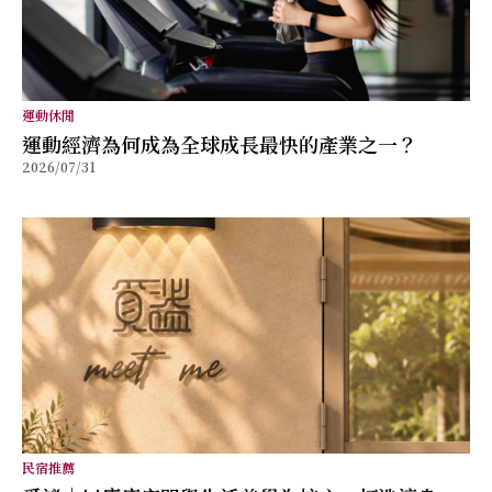
運動休閒
運動經濟為何成為全球成長最快的產業之一？
2026/07/31
民宿推薦