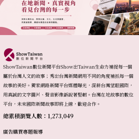
ShowTaiwan數位新聞平台Show出Taiwan生命力補捉每一個
屬於台灣人文的故事；秀出台灣新聞網用不同的角度補抓每一個
故事的美好。獨家網路新聞平台媒體曝光，深耕台灣望眼國際，
用真誠的文字圖片、聲音影像訴說著堅韌。台灣在地故事的數位
平台，未來國際新聞故事即將上線，歡迎合作。
總累積瀏覽人數：1,273,049
廣告購買
專題報導