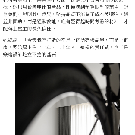
板，她只用台灣麗仕的產品，即便遇到預算限制的業主，她
也會耐心說明其中差異，堅持品質不能為了成本被犧牲。這
並非固執，而是經驗教她，唯有經得起時間考驗的材料，才
配得上屋主的長久信任。
她總說：「今天我們打造的不是一個漂亮樣品屋，而是一個
家，要陪屋主住上十年、二十年。」這樣的責任感，也正是
樂絡設計屹立不搖的基石。