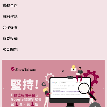
媒體合作
網站建議
合作提案
我要投稿
常見問題