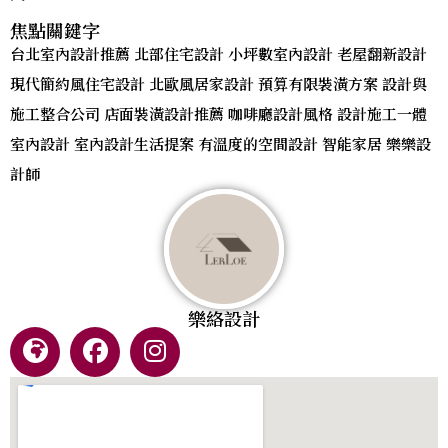
焦點關鍵字
台北室內設計推薦 北部住宅設計 小坪數室內設計 老屋翻新設計
現代簡約風住宅設計 北歐風居家設計 預算有限裝潢方案 設計與
施工整合公司 店面裝潢設計推薦 咖啡廳設計風格 設計施工一體
室內設計 室內設計生活提案 有溫度的空間設計 智能家居 樂樂設
計師
樂絡設計