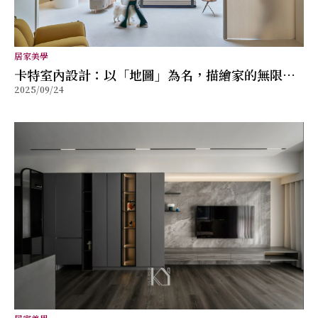
居家美學
卡特室內設計：以「地圖」為名，描繪家的無限可
2025/09/24
能