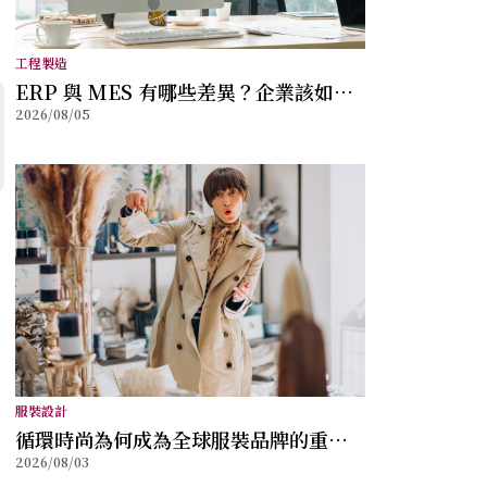
工程製造
ERP 與 MES 有哪些差異？企業該如何
2026/08/05
選擇？
服裝設計
循環時尚為何成為全球服裝品牌的重要
2026/08/03
方向？