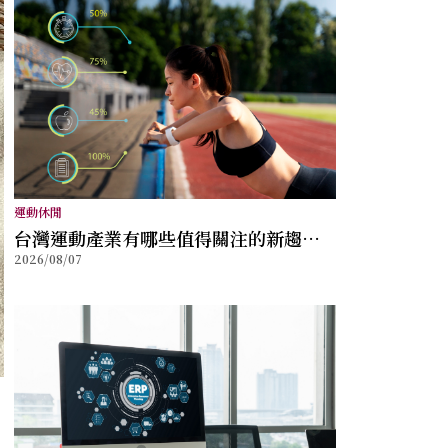
運動休閒
台灣運動產業有哪些值得關注的新趨
2026/08/07
勢？