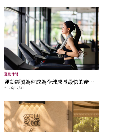
運動休閒
運動經濟為何成為全球成長最快的產業
2026/07/31
之一？