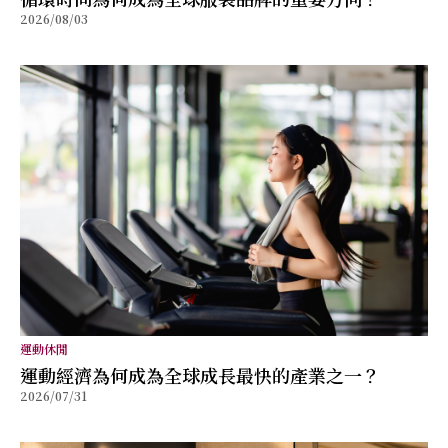
2026/08/03
運動休閒
運動經濟為何成為全球成長最快的產業之一？
2026/07/31