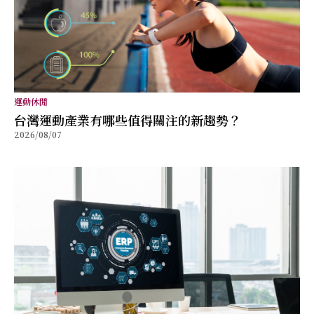
運動休閒
台灣運動產業有哪些值得關注的新趨勢？
2026/08/07