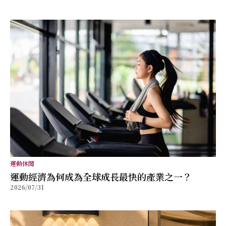
運動休閒
運動經濟為何成為全球成長最快的產業之一？
2026/07/31