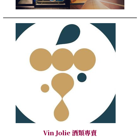
Vin Jolie 酒類專賣