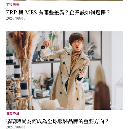
工程製造
ERP 與 MES 有哪些差異？企業該如何選擇？
2026/08/05
服裝設計
循環時尚為何成為全球服裝品牌的重要方向？
2026/08/03