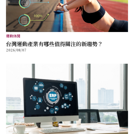
運動休閒
台灣運動產業有哪些值得關注的新趨勢？
2026/08/07