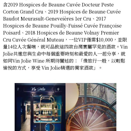
含2019 Hospices de Beaune Cuvée Docteur Peste
Corton Grand Cru、2019 Hospices de Beaune Cuvée
Baudot Meurasult-Geneveières 1er Cru、2017
Hospices de Beaune Pouilly-Fuissé Cuvée Françoise
Poisard、2018 Hospices de Beaune Volnay Premier
Cru Cuvée Général Muteau，一位VIP僅需$10,000，並限
量14位人次餐噢，就可品飲這四款台灣實屬罕見的酒款。Vin
Jolie共邀您與生命中每個重要時刻和最愛的人一起分享，就
如同Vin Jolie Wine 所期待闡述的：「像旅行一般，以輕鬆
愉悅的方式，享受 Vin Jolie精選的獨家酒款」。