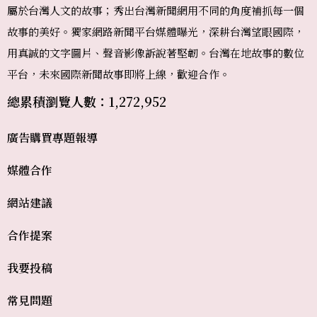
屬於台灣人文的故事；秀出台灣新聞網用不同的角度補抓每一個
故事的美好。獨家網路新聞平台媒體曝光，深耕台灣望眼國際，
用真誠的文字圖片、聲音影像訴說著堅韌。台灣在地故事的數位
平台，未來國際新聞故事即將上線，歡迎合作。
總累積瀏覽人數：1,272,952
廣告購買
專題報導
媒體合作
網站建議
合作提案
我要投稿
常見問題