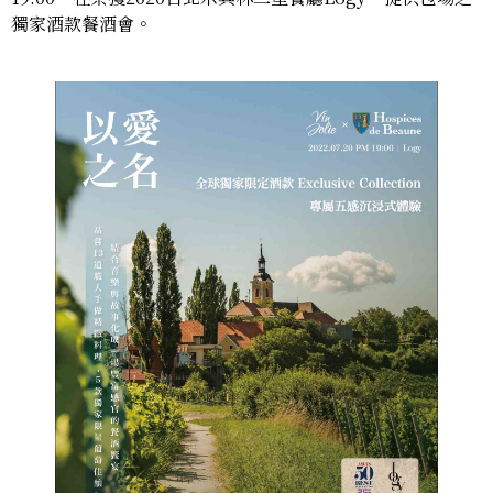
獨家酒款餐酒會。