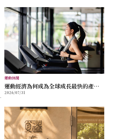
運動休閒
運動經濟為何成為全球成長最快的產業
2026/07/31
之一？