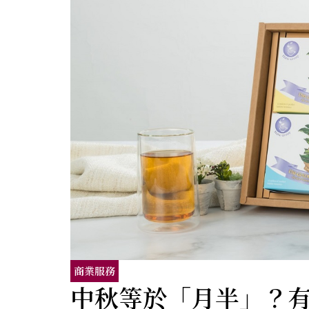
商業服務
中秋等於「月半」？