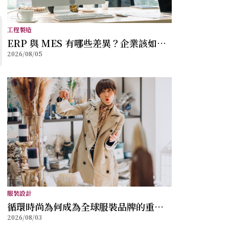
工程製造
ERP 與 MES 有哪些差異？企業該如何
2026/08/05
選擇？
服裝設計
循環時尚為何成為全球服裝品牌的重要
2026/08/03
方向？