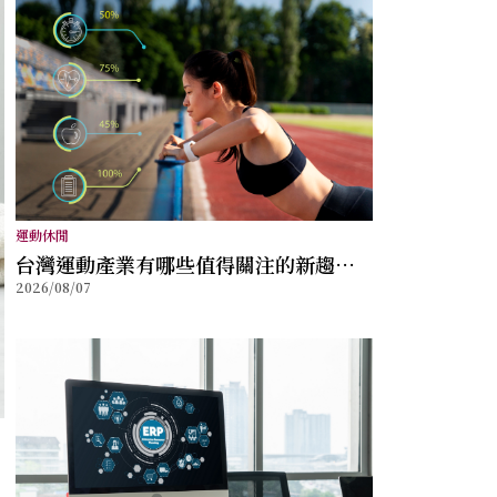
運動休閒
台灣運動產業有哪些值得關注的新趨
2026/08/07
勢？