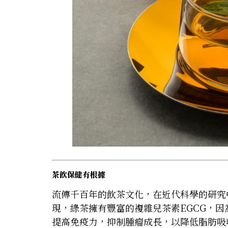
茶飲保健有根據
流傳千百年的飲茶文化，在近代科學的研究
現，綠茶擁有豐富的複雜兒茶素EGCG，因
提高免疫力，抑制腫瘤成長，以降低脂肪吸