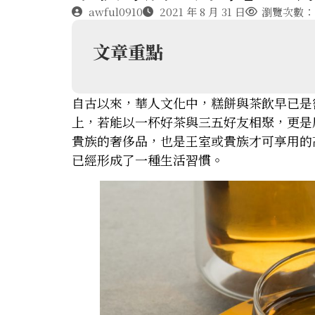
awful0910
2021 年 8 月 31 日
瀏覽次數：2
文章重點
自古以來，華人文化中，糕餅與茶飲早已是
上，若能以一杯好茶與三五好友相聚，更是
貴族的奢侈品，也是王室或貴族才可享用的
已經形成了一種生活習慣。