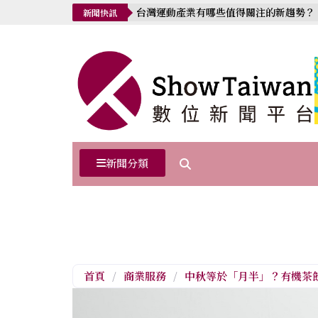
台灣運動產業有哪些值得關注的新趨勢？
新聞快訊
新聞分類
首頁
/
商業服務
/
中秋等於「月半」？有機茶