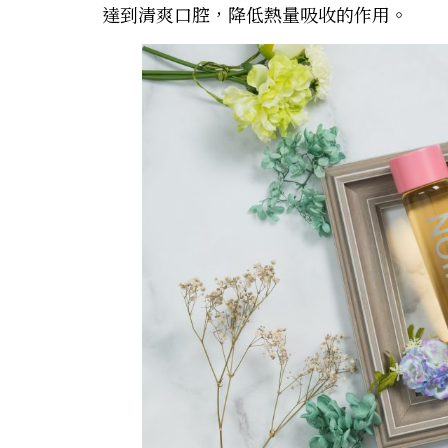
達到清爽口腔，降低熱量吸收的作用。