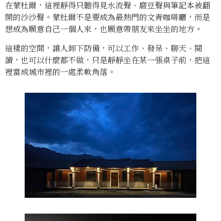
在蒙杜爾，這裡靜得只聽得見水流聲、磨豆聲與筆記本被翻
開的沙沙聲。蒙杜爾不是要成為最熱門的文青咖啡廳，而是
想成為願意自己一個人來，也願意帶朋友來坐坐的地方。
這樣的空間，讓人卸下防備，可以工作、發呆、聊天、閱
讀，也可以什麼都不做，只是靜靜坐在某一張桌子前，把這
裡當成城市裡的一處柔軟角落。