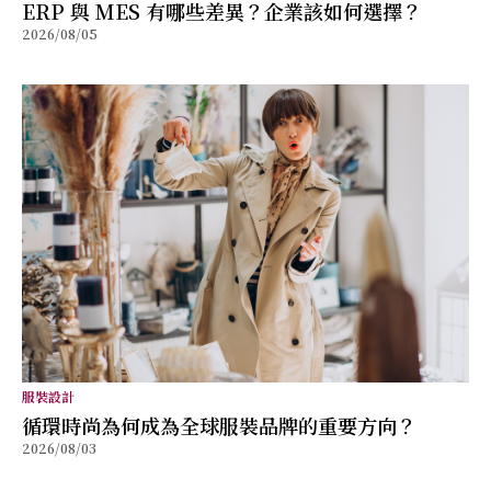
ERP 與 MES 有哪些差異？企業該如何選擇？
2026/08/05
服裝設計
循環時尚為何成為全球服裝品牌的重要方向？
2026/08/03