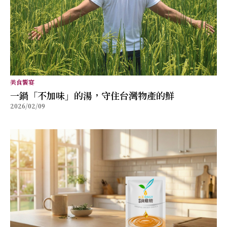
美食饗宴
⼀鍋「不加味」的湯，守住台灣物產的鮮
2026/02/09