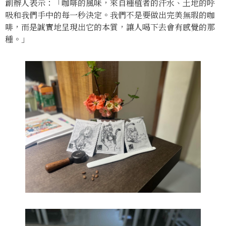
創辦人表示：「咖啡的風味，來自種植者的汗水、土地的呼
吸和我們手中的每一秒決定。我們不是要做出完美無瑕的咖
啡，而是誠實地呈現出它的本質，讓人喝下去會有感覺的那
種。」