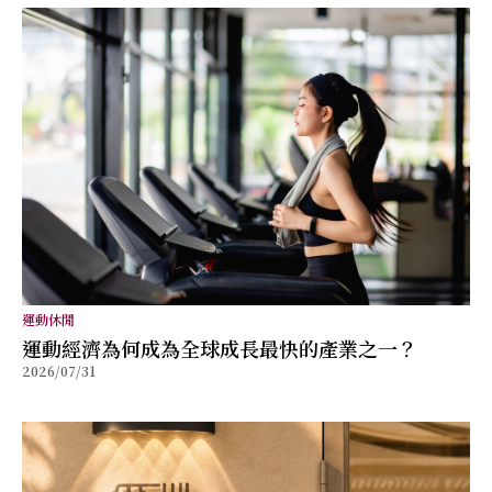
運動休閒
運動經濟為何成為全球成長最快的產業之一？
2026/07/31