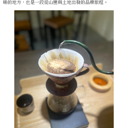
啡的地方，也是一段從山巒與土地出發的品牌旅程。