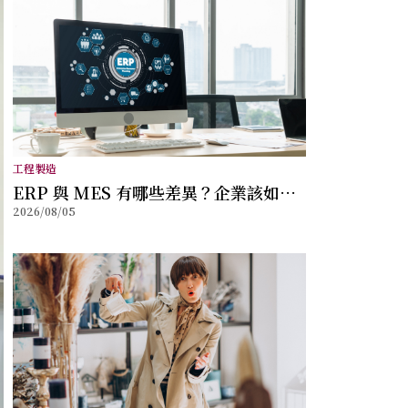
工程製造
ERP 與 MES 有哪些差異？企業該如何
2026/08/05
選擇？