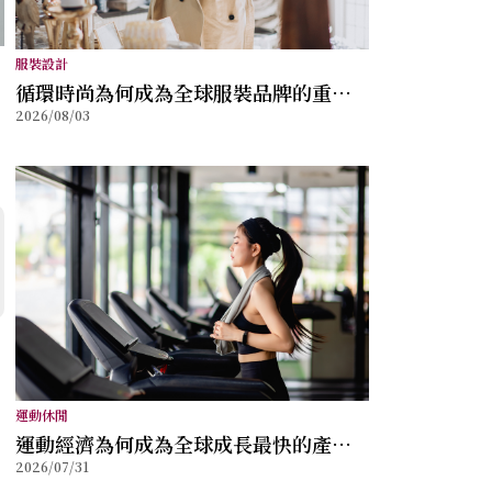
服裝設計
循環時尚為何成為全球服裝品牌的重要
2026/08/03
方向？
運動休閒
運動經濟為何成為全球成長最快的產業
2026/07/31
之一？