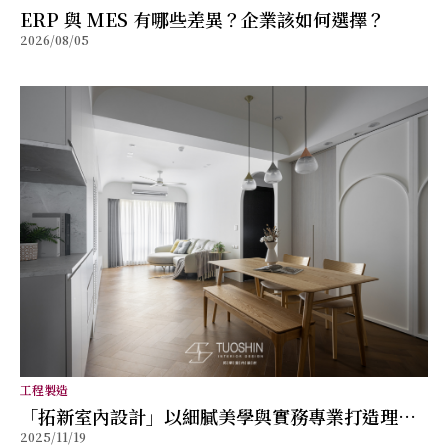
ERP 與 MES 有哪些差異？企業該如何選擇？
2026/08/05
工程製造
「拓新室內設計」以細膩美學與實務專業打造理想
2025/11/19
居所