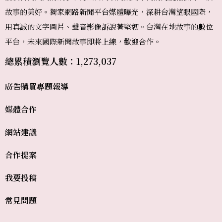
故事的美好。獨家網路新聞平台媒體曝光，深耕台灣望眼國際，
用真誠的文字圖片、聲音影像訴說著堅韌。台灣在地故事的數位
平台，未來國際新聞故事即將上線，歡迎合作。
總累積瀏覽人數：1,273,037
廣告購買
專題報導
媒體合作
網站建議
合作提案
我要投稿
常見問題