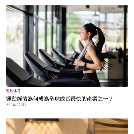
運動休閒
運動經濟為何成為全球成長最快的產業之一？
2026/07/31