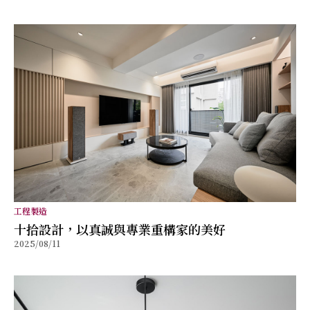
工程製造
十拾設計，以真誠與專業重構家的美好
2025/08/11