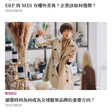
ERP 與 MES 有哪些差異？企業該如何選擇？
2026/08/05
服裝設計
循環時尚為何成為全球服裝品牌的重要方向？
2026/08/03