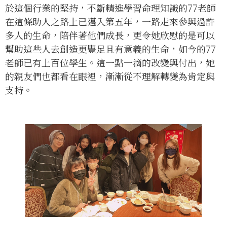
於這個行業的堅持，不斷精進學習命理知識的77老師
在這條助人之路上已邁入第五年，一路走來參與過許
多人的生命，陪伴著他們成長，更令她欣慰的是可以
幫助這些人去創造更豐足且有意義的生命，如今的77
老師已有上百位學生。這一點一滴的改變與付出，她
的親友們也都看在眼裡，漸漸從不理解轉變為肯定與
支持。