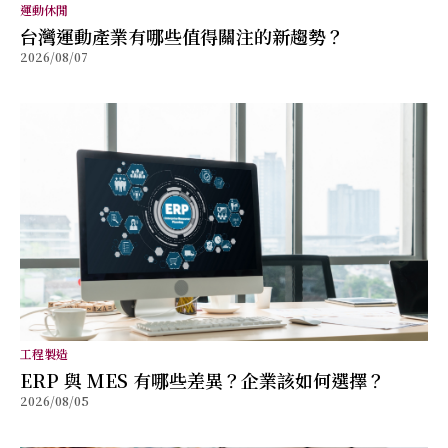
運動休閒
台灣運動產業有哪些值得關注的新趨勢？
2026/08/07
工程製造
ERP 與 MES 有哪些差異？企業該如何選擇？
2026/08/05