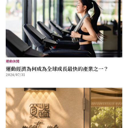
運動休閒
運動經濟為何成為全球成長最快的產業之一？
2026/07/31