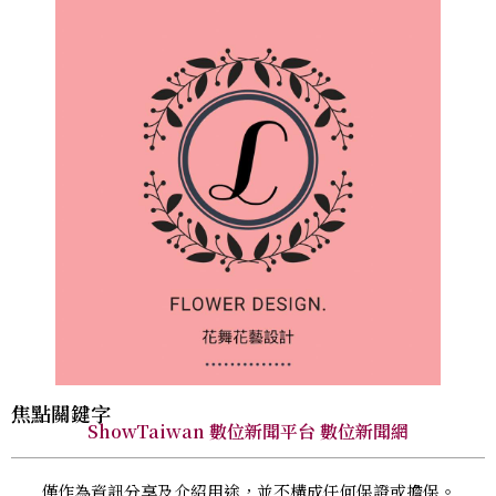
焦點關鍵字
ShowTaiwan 數位新聞平台 數位新聞網
僅作為資訊分享及介紹用途，並不構成任何保證或擔保。