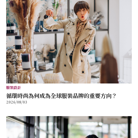
服裝設計
循環時尚為何成為全球服裝品牌的重要方向？
2026/08/03