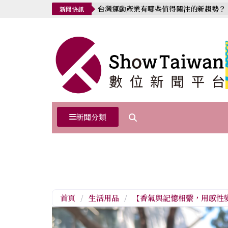
台灣運動產業有哪些值得關注的新趨勢？
新聞快訊
新聞分類
首頁
/
生活用品
/
【香氣與記憶相繫，用感性