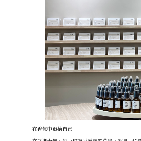
在香氣中重拾自己
在又湘十年，每一場調香體驗的背後，都是一段