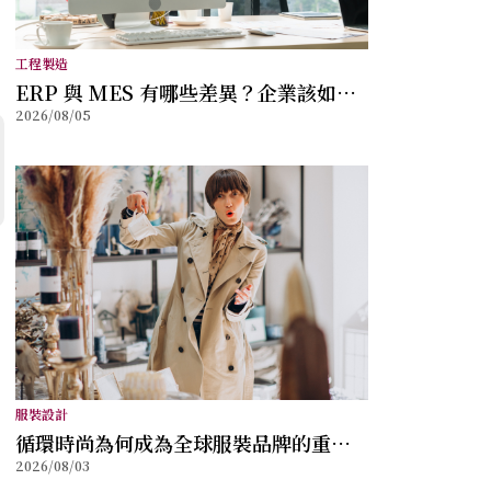
工程製造
ERP 與 MES 有哪些差異？企業該如何
2026/08/05
選擇？
服裝設計
循環時尚為何成為全球服裝品牌的重要
2026/08/03
方向？