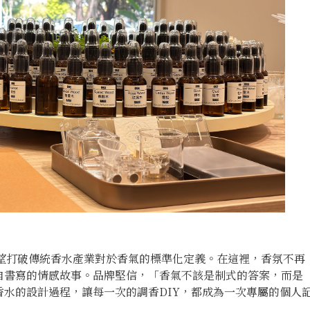
衷，便是希望打破傳統香水產業對於香氣的標準化定義。在這裡，香氛不再
自書寫的情感故事。品牌堅信，「香氣不該是制式的答案，而是
水的設計過程，讓每一次的調香DIY，都成為一次專屬的個人