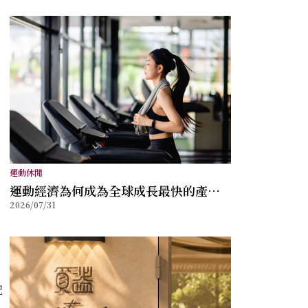
運動休閒
運動經濟為何成為全球成長最快的產業
2026/07/31
之一？
記