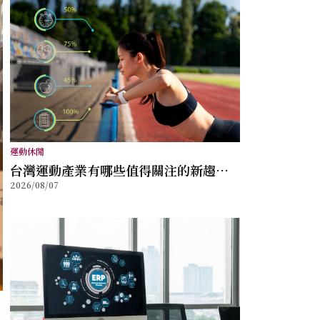
運動休閒
台灣運動產業有哪些值得關注的新趨
2026/08/07
勢？