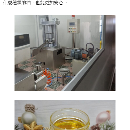
什麼種類的油，也能更加安心。