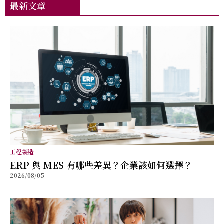
最新文章
工程製造
ERP 與 MES 有哪些差異？企業該如何選擇？
2026/08/05