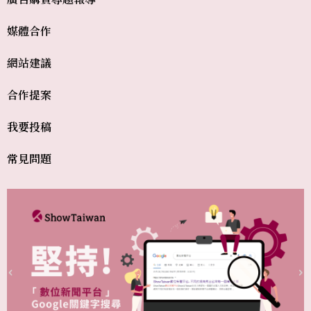
媒體合作
網站建議
合作提案
我要投稿
常見問題