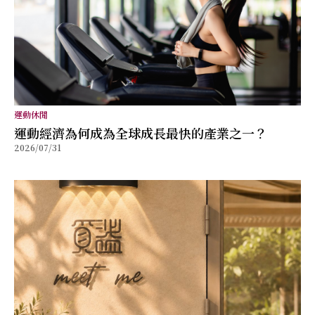
運動休閒
運動經濟為何成為全球成長最快的產業之一？
2026/07/31