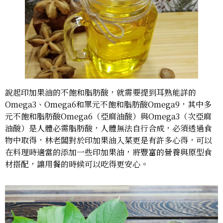
說起印加果油的不飽和脂肪酸，就需要提到耳熟能詳的
Omega3、Omega6和單元不飽和脂肪酸Omega9，其中多
元不飽和脂肪酸Omega6（亞麻油酸）與Omega3（次亞麻
油酸）是人體必需脂肪酸，人體無法自行合成，必須透過食
物中取得，林老闆對於印加果油入菜更是有許多心得，可以
在料理時適當的添加一些印加果油，將豐富的營養與原型食
材搭配，讓用餐的時候可以吃得更安心。