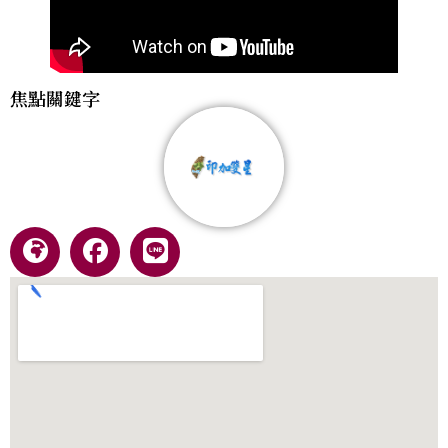
焦點關鍵字