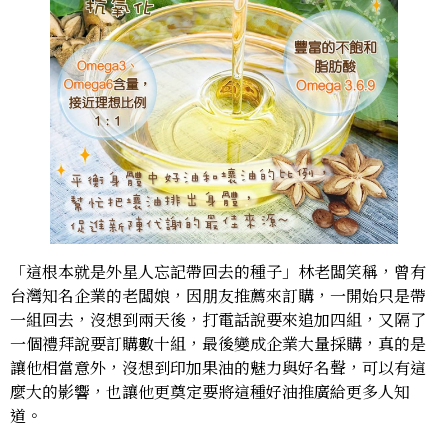
「這根本就是外星人忘記帶回去的種子」林老闆笑稱，曾有
台灣知名企業的老闆娘，因朋友推薦來訂購，一開始只是帶
一組回去，沒想到兩天後，打電話說要來追加四組，又隔了
一個禮拜說要訂購數十組，最後變成企業大量採購，真的是
讓他相當意外，沒想到印加果油的魅力與好名聲，可以有這
麼大的影響，也讓他更奠定要將這種好油推廣給更多人知
道。