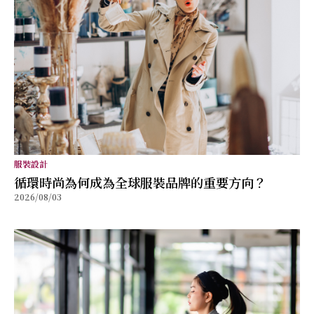
服裝設計
循環時尚為何成為全球服裝品牌的重要方向？
2026/08/03