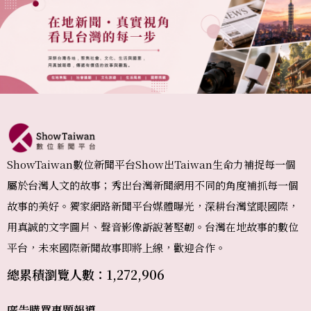
ShowTaiwan數位新聞平台Show出Taiwan生命力補捉每一個
屬於台灣人文的故事；秀出台灣新聞網用不同的角度補抓每一個
故事的美好。獨家網路新聞平台媒體曝光，深耕台灣望眼國際，
用真誠的文字圖片、聲音影像訴說著堅韌。台灣在地故事的數位
平台，未來國際新聞故事即將上線，歡迎合作。
總累積瀏覽人數：1,272,906
廣告購買
專題報導