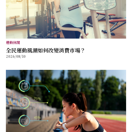
運動休閒
全民運動風潮如何改變消費市場？
2026/08/10