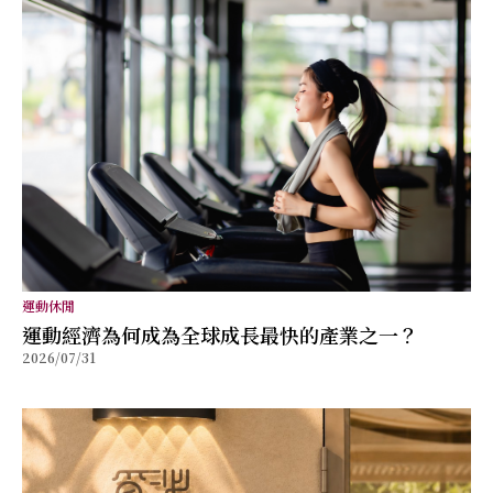
運動休閒
運動經濟為何成為全球成長最快的產業之一？
2026/07/31