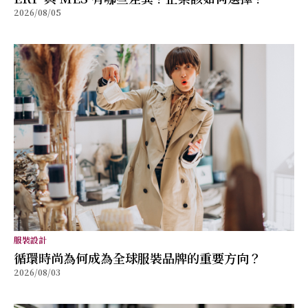
2026/08/05
服裝設計
循環時尚為何成為全球服裝品牌的重要方向？
2026/08/03