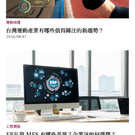
運動休閒
台灣運動產業有哪些值得關注的新趨勢？
2026/08/07
工程製造
ERP 與 MES 有哪些差異？企業該如何選擇？