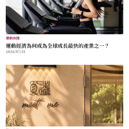
運動休閒
運動經濟為何成為全球成長最快的產業之一？
2026/07/31