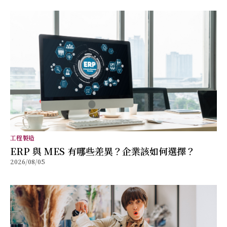
工程製造
ERP 與 MES 有哪些差異？企業該如何選擇？
2026/08/05