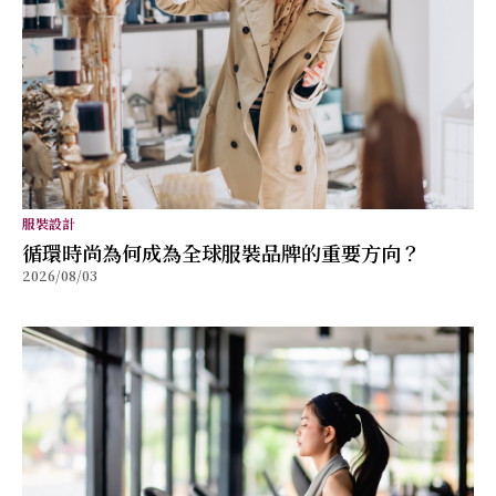
服裝設計
循環時尚為何成為全球服裝品牌的重要方向？
2026/08/03