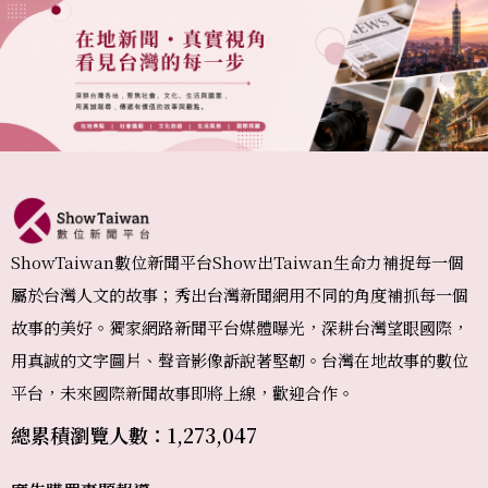
ShowTaiwan數位新聞平台Show出Taiwan生命力補捉每一個
屬於台灣人文的故事；秀出台灣新聞網用不同的角度補抓每一個
故事的美好。獨家網路新聞平台媒體曝光，深耕台灣望眼國際，
用真誠的文字圖片、聲音影像訴說著堅韌。台灣在地故事的數位
平台，未來國際新聞故事即將上線，歡迎合作。
總累積瀏覽人數：1,273,047