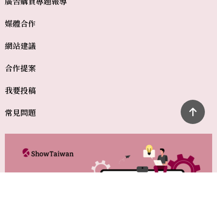
廣告購買
專題報導
媒體合作
網站建議
合作提案
我要投稿
常見問題