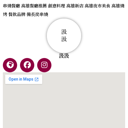
串燒餐廳 高雄餐廳推薦 創意料理 高雄新店 高雄夜市美食 高雄燒
烤 餐飲品牌 備長炭串燒
汲汲