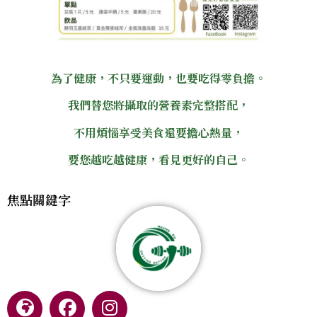
為了健康，不只要運動，也要吃得零負擔。
我們替您將攝取的營養素完整搭配，
不用煩惱享受美食還要擔心熱量，
要您越吃越健康，看見更好的自己。
焦點關鍵字