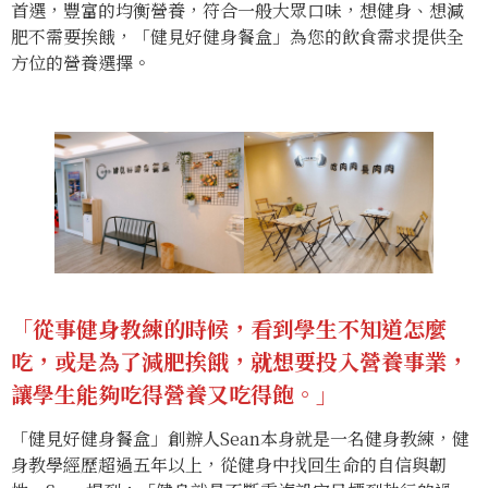
首選，豐富的均衡營養，符合一般大眾口味，想健身、想減
肥不需要挨餓，「健見好健身餐盒」為您的飲食需求提供全
方位的營養選擇。
「從事健身教練的時候，看到學生不知道怎麼
吃，或是為了減肥挨餓，就想要投入營養事業，
讓學生能夠吃得營養又吃得飽。」
「健見好健身餐盒」創辦人Sean本身就是一名健身教練，健
身教學經歷超過五年以上，從健身中找回生命的自信與韌