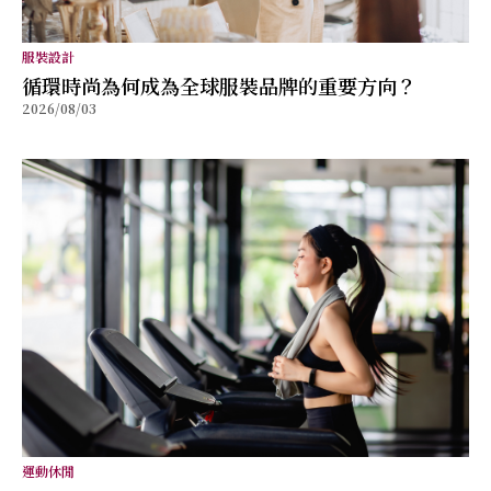
服裝設計
循環時尚為何成為全球服裝品牌的重要方向？
2026/08/03
運動休閒