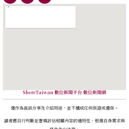
ShowTaiwan 數位新聞平台 數位新聞網
僅作為資訊分享及介紹用途，並不構成任何保證或擔保。
讀者應自行判斷並審慎評估相關內容的適用性，根據自身需求與