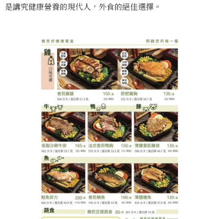
是講究健康營養的現代人，外食的絕佳選擇。