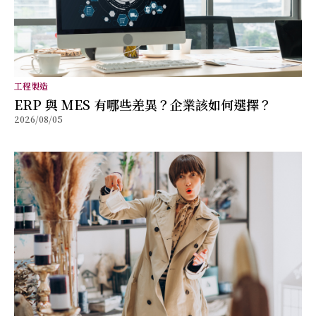
工程製造
ERP 與 MES 有哪些差異？企業該如何選擇？
2026/08/05