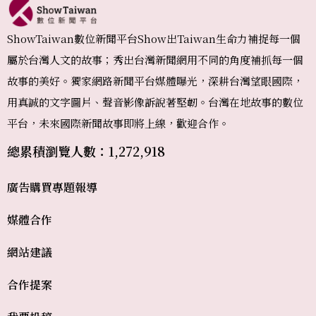
ShowTaiwan數位新聞平台Show出Taiwan生命力補捉每一個
屬於台灣人文的故事；秀出台灣新聞網用不同的角度補抓每一個
故事的美好。獨家網路新聞平台媒體曝光，深耕台灣望眼國際，
用真誠的文字圖片、聲音影像訴說著堅韌。台灣在地故事的數位
平台，未來國際新聞故事即將上線，歡迎合作。
總累積瀏覽人數：1,272,918
廣告購買
專題報導
媒體合作
網站建議
合作提案