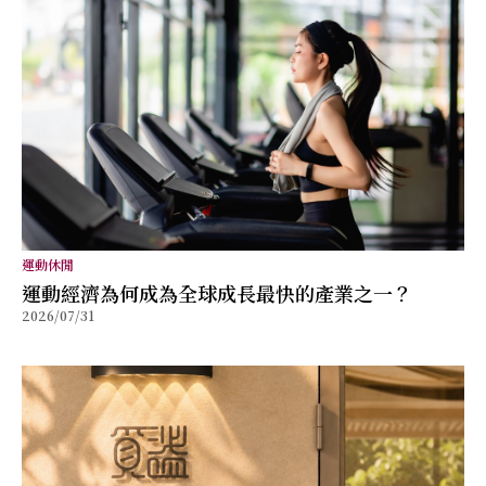
運動休閒
運動經濟為何成為全球成長最快的產業之一？
2026/07/31