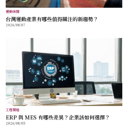
運動休閒
台灣運動產業有哪些值得關注的新趨勢？
2026/08/07
工程製造
ERP 與 MES 有哪些差異？企業該如何選擇？
2026/08/05