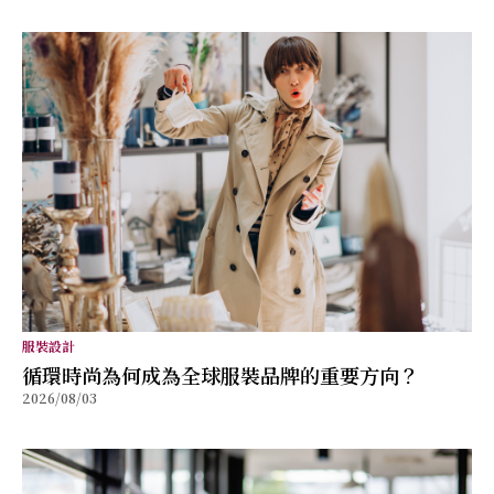
服裝設計
循環時尚為何成為全球服裝品牌的重要方向？
2026/08/03