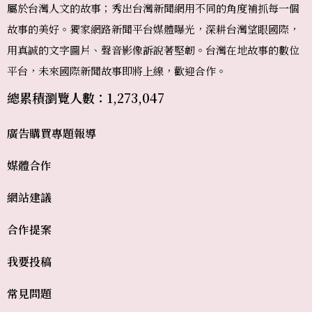
屬於台灣人文的故事；秀出台灣新聞網用不同的角度補抓每一個
故事的美好。獨家網路新聞平台媒體曝光，深耕台灣望眼國際，
用真誠的文字圖片、聲音影像訴說著堅韌。台灣在地故事的數位
平台，未來國際新聞故事即將上線，歡迎合作。
總累積瀏覽人數：1,273,047
廣告購買
專題報導
媒體合作
網站建議
合作提案
我要投稿
常見問題