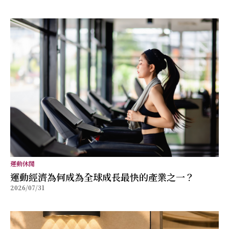
運動休閒
運動經濟為何成為全球成長最快的產業之一？
2026/07/31