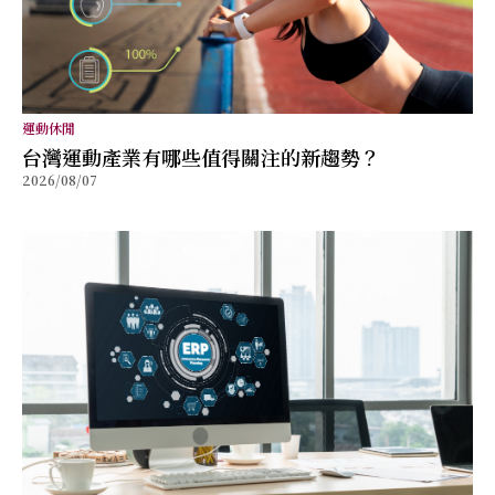
運動休閒
台灣運動產業有哪些值得關注的新趨勢？
2026/08/07