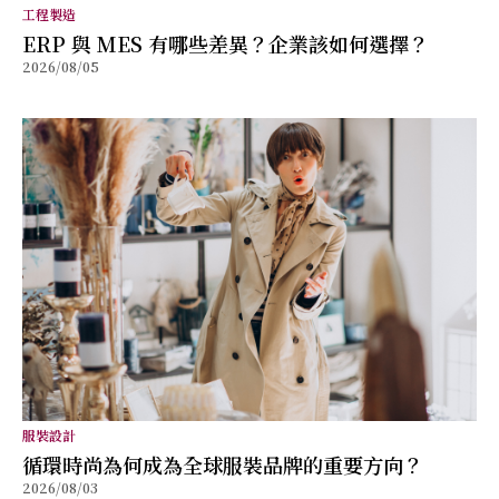
工程製造
ERP 與 MES 有哪些差異？企業該如何選擇？
2026/08/05
服裝設計
循環時尚為何成為全球服裝品牌的重要方向？
2026/08/03