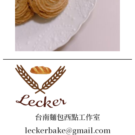
台南麵包西點工作室
leckerbake@gmail.com