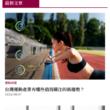
最新文章
運動休閒
台灣運動產業有哪些值得關注的新趨勢？
2026/08/07