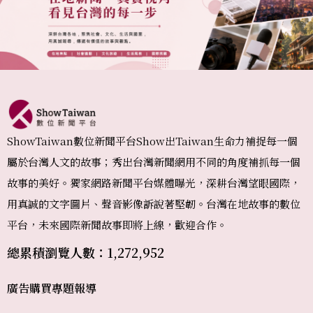
ShowTaiwan數位新聞平台Show出Taiwan生命力補捉每一個
屬於台灣人文的故事；秀出台灣新聞網用不同的角度補抓每一個
故事的美好。獨家網路新聞平台媒體曝光，深耕台灣望眼國際，
用真誠的文字圖片、聲音影像訴說著堅韌。台灣在地故事的數位
平台，未來國際新聞故事即將上線，歡迎合作。
總累積瀏覽人數：1,272,952
廣告購買
專題報導