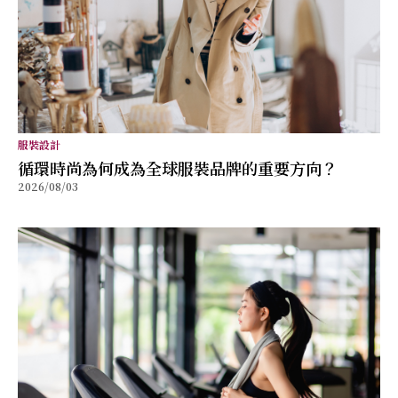
服裝設計
循環時尚為何成為全球服裝品牌的重要方向？
2026/08/03