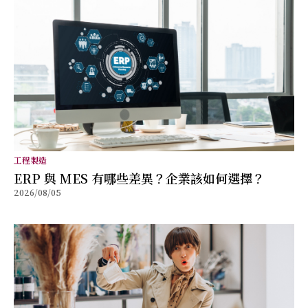
工程製造
ERP 與 MES 有哪些差異？企業該如何選擇？
2026/08/05