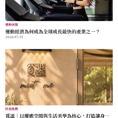
運動休閒
運動經濟為何成為全球成長最快的產業之一？
2026/07/31
民宿推薦
覓謐｜以療癒空間與生活美學為核心，打造讓身心