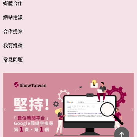
媒體合作
網站建議
合作提案
我要投稿
常見問題