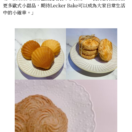
更多歐式小甜品，期待Lecker Bake可以成為大家日常生活
中的小確幸。」