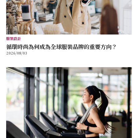
服裝設計
循環時尚為何成為全球服裝品牌的重要方向？
2026/08/03