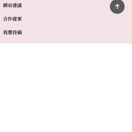
網站建議
合作提案
我要投稿
常見問題