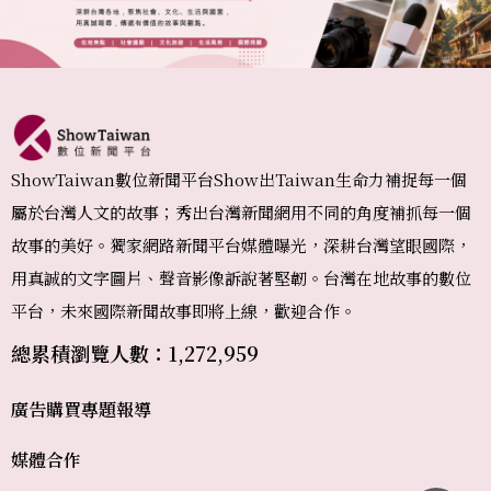
ShowTaiwan數位新聞平台Show出Taiwan生命力補捉每一個
屬於台灣人文的故事；秀出台灣新聞網用不同的角度補抓每一個
故事的美好。獨家網路新聞平台媒體曝光，深耕台灣望眼國際，
用真誠的文字圖片、聲音影像訴說著堅韌。台灣在地故事的數位
平台，未來國際新聞故事即將上線，歡迎合作。
總累積瀏覽人數：1,272,959
廣告購買
專題報導
媒體合作