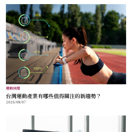
運動休閒
台灣運動產業有哪些值得關注的新趨勢？
2026/08/07