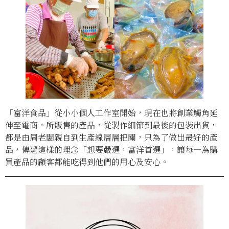
「富洋食品」從小小個人工作室開始，現在也將創業觸角延
伸至電商。所販售的產品，從製作細節到最後的包裝出貨，
都是由周老闆親自到生產線層層把關，只為了做出最好的產
品，傳遞這樣的理念「想要嚴選，富洋首選」，讓每一為購
買產品的顧客都能吃得到他們的用心及安心。