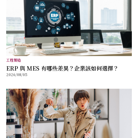
工程製造
ERP 與 MES 有哪些差異？企業該如何選擇？
2026/08/05