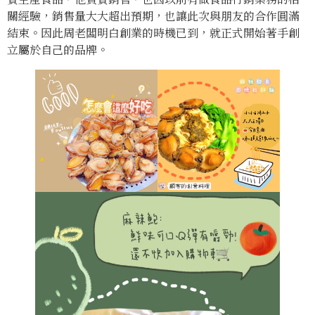
關經驗，銷售量大大超出預期，也讓此次與朋友的合作圓滿
結束。因此周老闆明白創業的時機已到，就正式開始著手創
立屬於自己的品牌。