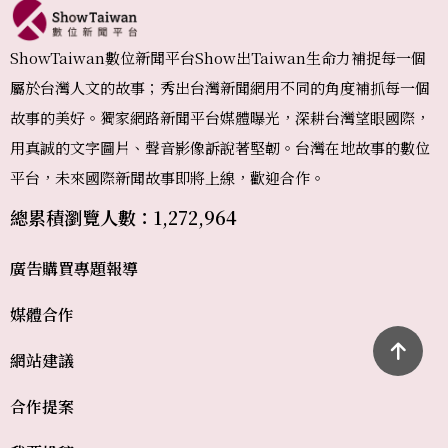
ShowTaiwan數位新聞平台Show出Taiwan生命力補捉每一個
屬於台灣人文的故事；秀出台灣新聞網用不同的角度補抓每一個
故事的美好。獨家網路新聞平台媒體曝光，深耕台灣望眼國際，
用真誠的文字圖片、聲音影像訴說著堅韌。台灣在地故事的數位
平台，未來國際新聞故事即將上線，歡迎合作。
總累積瀏覽人數：1,272,964
廣告購買
專題報導
媒體合作
網站建議
合作提案