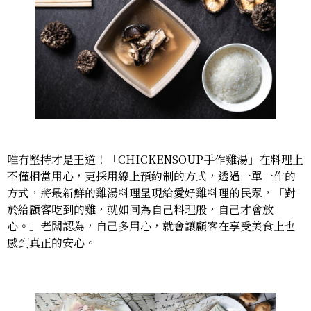
唯有堅持才是王道！「CHICKENSOUP手作雞湯」在料理上
不僅相當用心，更採用線上預約制的方式，透過一單一作的
方式，將最新鮮的雞湯料理呈現給愛好雞料理的民眾，「對
於給顧客吃到的雞，就如同為自己料理般，自己才會放
心。」老闆認為，自己多用心，就會讓顧客在享受美食上也
感到真正的安心。