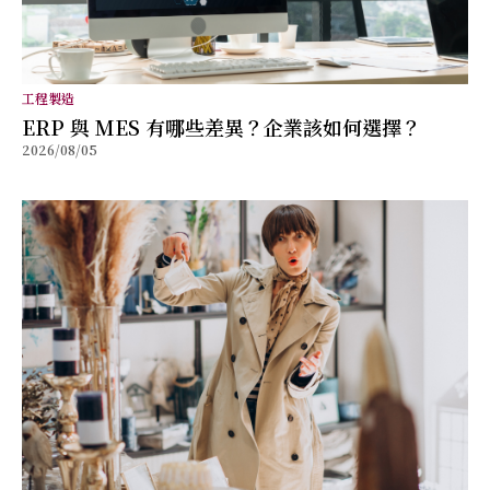
工程製造
ERP 與 MES 有哪些差異？企業該如何選擇？
2026/08/05