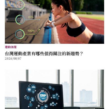
運動休閒
台灣運動產業有哪些值得關注的新趨勢？
2026/08/07