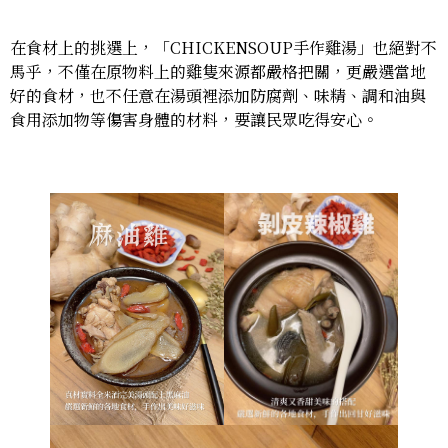
在食材上的挑選上，「CHICKENSOUP手作雞湯」也絕對不
馬乎，不僅在原物料上的雞隻來源都嚴格把關，更嚴選當地
好的食材，也不任意在湯頭裡添加防腐劑、味精、調和油與
食用添加物等傷害身體的材料，要讓民眾吃得安心。