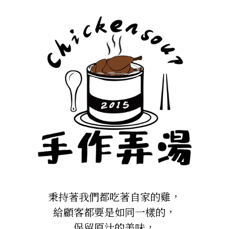
秉持著我們都吃著自家的雞，
給顧客都要是如同一樣的，
保留原汁的美味，