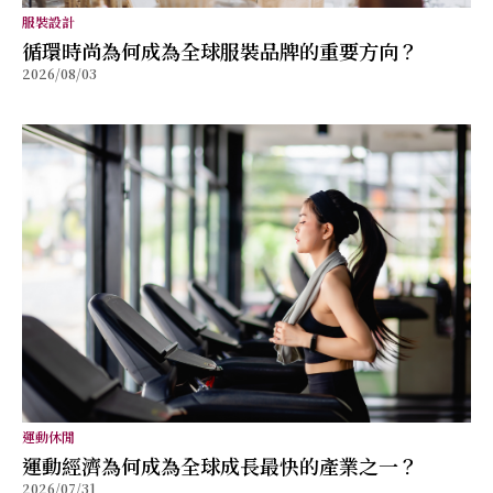
服裝設計
循環時尚為何成為全球服裝品牌的重要方向？
2026/08/03
運動休閒
運動經濟為何成為全球成長最快的產業之一？
2026/07/31