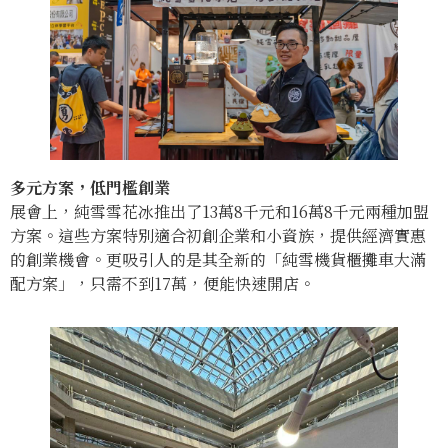
多元方案，低門檻創業
展會上，純雪雪花冰推出了13萬8千元和16萬8千元兩種加盟
方案。這些方案特別適合初創企業和小資族，提供經濟實惠
的創業機會。更吸引人的是其全新的「純雪機貨櫃攤車大滿
配方案」，只需不到17萬，便能快速開店。