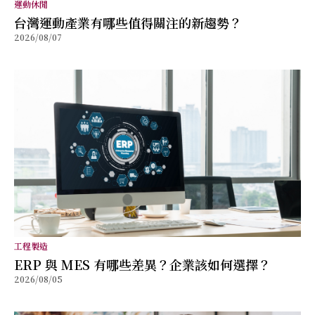
運動休閒
台灣運動產業有哪些值得關注的新趨勢？
2026/08/07
工程製造
ERP 與 MES 有哪些差異？企業該如何選擇？
2026/08/05