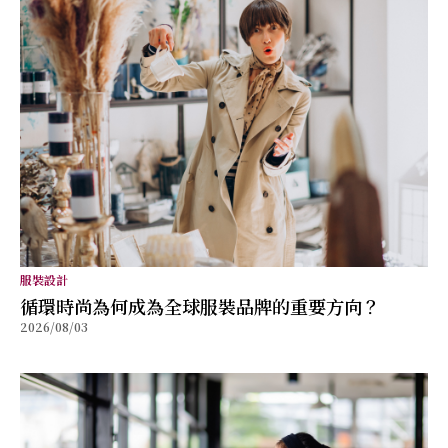
服裝設計
循環時尚為何成為全球服裝品牌的重要方向？
2026/08/03