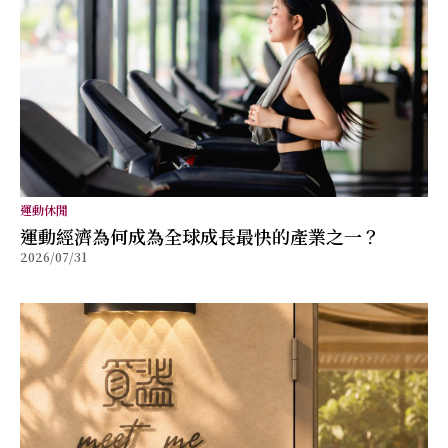
運動休閒
運動經濟為何成為全球成長最快的產業之一？
2026/07/31