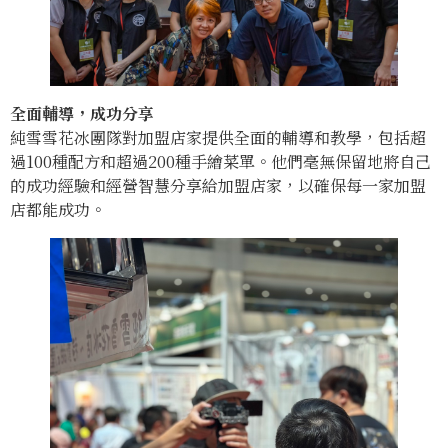
全面輔導，成功分享
純雪雪花冰團隊對加盟店家提供全面的輔導和教學，包括超
過100種配方和超過200種手繪菜單。他們毫無保留地將自己
的成功經驗和經營智慧分享給加盟店家，以確保每一家加盟
店都能成功。