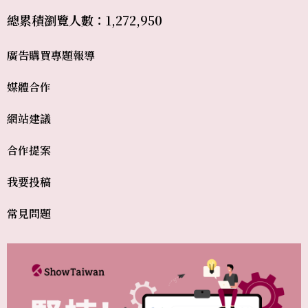
總累積瀏覽人數：1,272,950
廣告購買
專題報導
媒體合作
網站建議
合作提案
我要投稿
常見問題