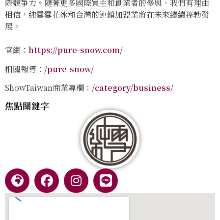
際競爭力。隨著更多國際買主和創業者的參與，我們有理由
相信，純雪雪花冰和台灣的連鎖加盟業將在未來繼續蓬勃發
展。
官網：
https://pure-snow.com/
相關報導：
/pure-snow/
ShowTaiwan商業專欄：
/category/business/
焦點關鍵字