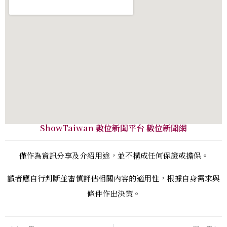
ShowTaiwan 數位新聞平台 數位新聞網
僅作為資訊分享及介紹用途，並不構成任何保證或擔保。
讀者應自行判斷並審慎評估相關內容的適用性，根據自身需求與
條件作出決策。