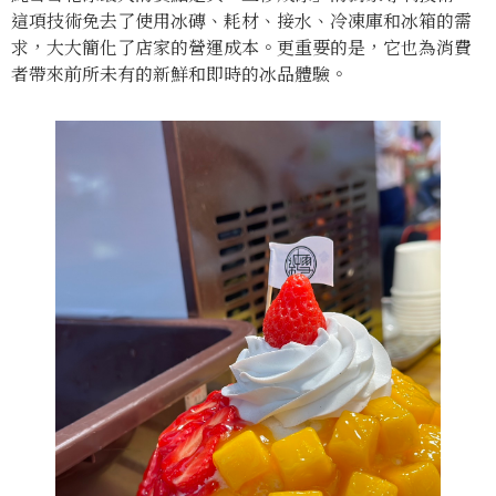
這項技術免去了使用冰磚、耗材、接水、冷凍庫和冰箱的需
求，大大簡化了店家的營運成本。更重要的是，它也為消費
者帶來前所未有的新鮮和即時的冰品體驗。