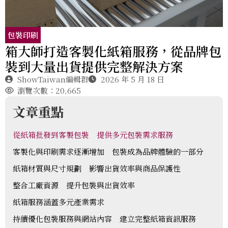
包裝印刷
箱大師打造客製化紙箱服務，從品牌包
裝到大量出貨提供完整解決方案
ShowTaiwan編輯群
2026 年 5 月 18 日
瀏覽次數：20,665
文章重點
從紙箱批發到客製包裝 提供多元包裝需求服務
客製化與印刷需求逐漸增加 包裝成為品牌體驗的一部分
紙箱材質與尺寸規劃 影響出貨效率與商品保護性
整合工廠資源 提升包裝與出貨效率
紙箱服務涵蓋多元產業需求
持續優化包裝服務與網站內容 建立完整紙箱資訊服務