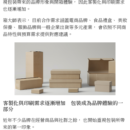
視包裝帶來的品牌形象與開箱體驗， 因此客製化與印刷需求
也逐漸增加。
箱大師表示， 目前合作需求涵蓋電商品牌、 食品禮盒、 美妝
保養、 服飾品牌與一般企業出貨等多元產業， 會依照不同商
品特性與預算需求提供對應建議。
客製化與印刷需求逐漸增加 包裝成為品牌體驗的一
部分
近年不少品牌在經營商品與社群之餘， 也開始重視包裝所帶
來的第一印象。