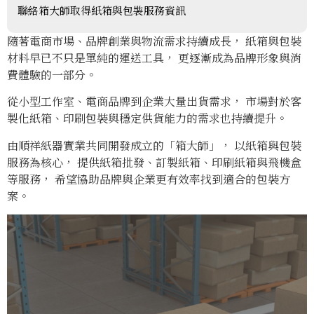
聯絡箱大師取得紙箱與包裝服務資訊
隨著電商市場、品牌創業與物流需求持續成長， 紙箱與包裝
材料早已不只是單純的運送工具， 更逐漸成為品牌形象與消
費體驗的一部分。
從小型工作室、電商品牌到企業大量出貨需求， 市場對於客
製化紙箱、印刷包裝與穩定供貨能力的需求也持續提升。
由順祥紙器實業共同開發成立的「箱大師」， 以紙箱與包裝
服務為核心， 提供紙箱批發、訂製紙箱、印刷紙箱與飛機盒
等服務， 希望協助品牌與企業更有效率找到適合的包裝方
案。