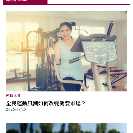
運動休閒
全民運動風潮如何改變消費市場？
2026/08/10