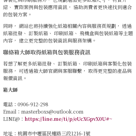
紹、 實際案例與包裝應用資訊， 協助消費者更快速找到適合
的包裝方案。
同時， 網站也將持續強化紙箱相關內容與服務頁規劃， 透過
紙箱批發、 訂製紙箱、 印刷紙箱、 飛機盒與包裝紙箱等主題
內容， 建立更完整的包裝資訊與服務架構。
聯絡箱大師取得紙箱與包裝服務資訊
若想了解更多紙箱批發、 訂製紙箱、 印刷紙箱與客製化包裝
服務， 可透過箱大師官網與客服聯繫， 取得更完整的產品與
報價資訊。
箱大師
電話：0906-912-298
Email：
masterboxs@outlook.com
LINE@：
https://line.me/ti/p/eUcXGpvX0U#~
地址：桃園市中壢區民權路三段1216-1號