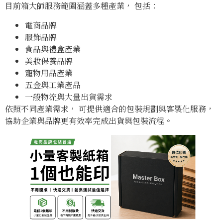
目前箱大師服務範圍涵蓋多種產業， 包括：
電商品牌
服飾品牌
食品與禮盒產業
美妝保養品牌
寵物用品產業
五金與工業產品
一般物流與大量出貨需求
依照不同產業需求， 可提供適合的包裝規劃與客製化服務，
協助企業與品牌更有效率完成出貨與包裝流程。