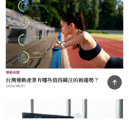
運動休閒
台灣運動產業有哪些值得關注的新趨勢？
2026/08/07