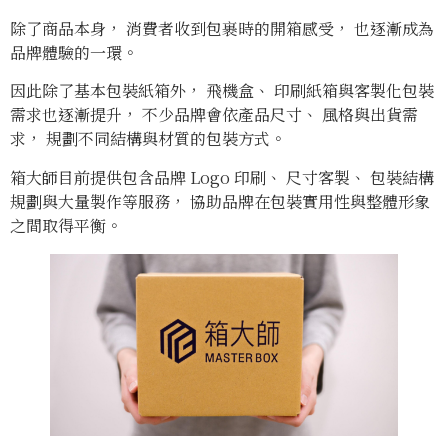
除了商品本身， 消費者收到包裹時的開箱感受， 也逐漸成為
品牌體驗的一環。
因此除了基本包裝紙箱外， 飛機盒、 印刷紙箱與客製化包裝
需求也逐漸提升， 不少品牌會依產品尺寸、 風格與出貨需
求， 規劃不同結構與材質的包裝方式。
箱大師目前提供包含品牌 Logo 印刷、 尺寸客製、 包裝結構
規劃與大量製作等服務， 協助品牌在包裝實用性與整體形象
之間取得平衡。