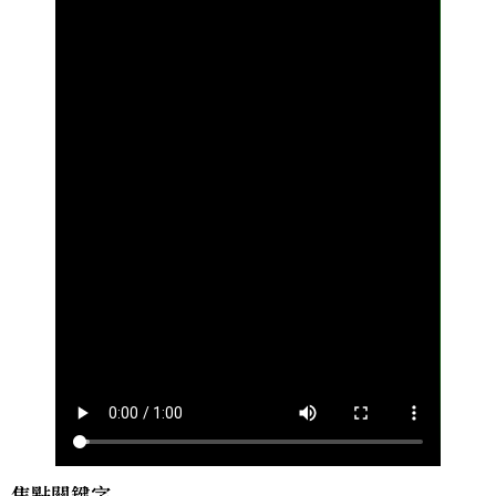
焦點關鍵字