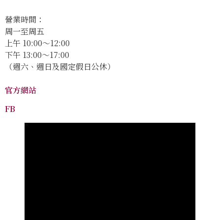
營業時間：
周一至周五
上午 10:00～12:00
下午 13:00～17:00
（週六、週日及國定假日公休）
官方網站
FB