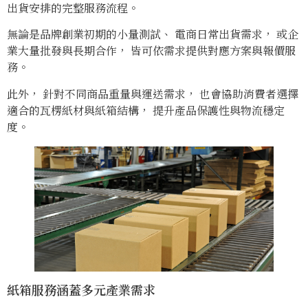
出貨安排的完整服務流程。
無論是品牌創業初期的小量測試、 電商日常出貨需求， 或企
業大量批發與長期合作， 皆可依需求提供對應方案與報價服
務。
此外， 針對不同商品重量與運送需求， 也會協助消費者選擇
適合的瓦楞紙材與紙箱結構， 提升產品保護性與物流穩定
度。
紙箱服務涵蓋多元產業需求