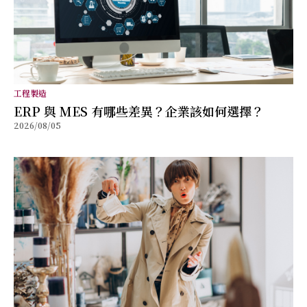
工程製造
ERP 與 MES 有哪些差異？企業該如何選擇？
2026/08/05