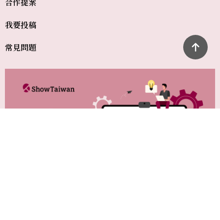
合作提案
我要投稿
常見問題
© 2026 ShowTaiwan數位新聞平台 數位新聞網 ALL RIGHTS RESERVED.