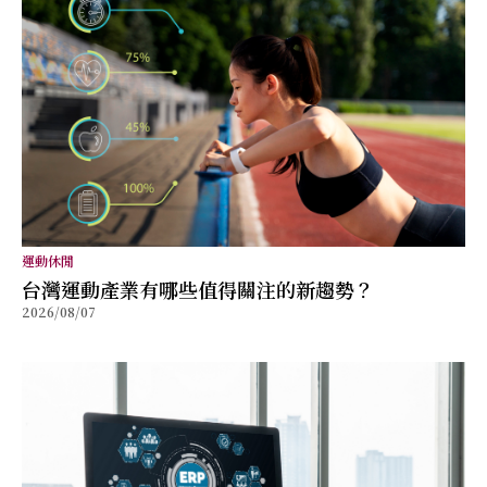
運動休閒
台灣運動產業有哪些值得關注的新趨勢？
2026/08/07