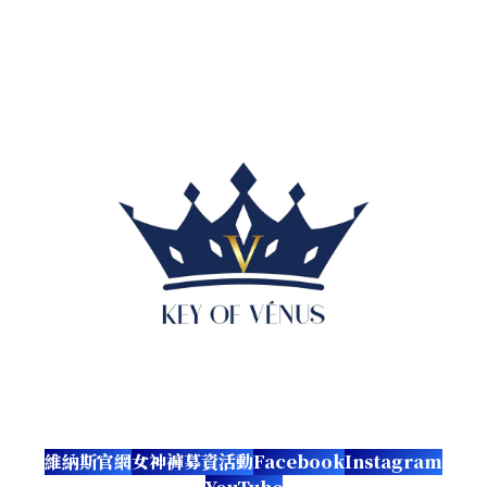
維納斯官網
女神褲募資活動
Facebook
Instagram