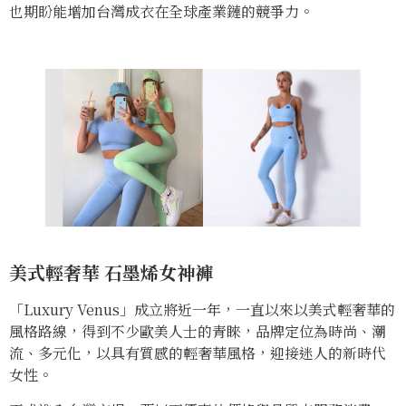
也期盼能增加台灣成衣在全球產業鏈的競爭力。
美式輕奢華
石墨烯女神褲
「Luxury Venus」成立將近一年，一直以來以美式輕奢華的
風格路線，得到不少歐美人士的青睞，品牌定位為時尚、潮
流、多元化，以具有質感的輕奢華風格，迎接迷人的新時代
女性。