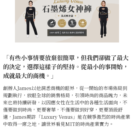
「有些小事情要放棄很簡單，但我們卻做了最大
的決定，選擇這樣子的堅持。從最小的事開始，
成就最大的商機。」
創辦人James以他洞悉商機的眼界，從一開始的市場佈局到
規劃執行，放眼全球的銷售格局，引領時尚的商品魄力，未
來也將持續研發，以因應女性在生活中的各種生活面向，不
僅要做到時尚，更要奢華，不僅要做到好穿，更要頂級舒
適，James期許「Luxury Venus」能在競爭激烈的時尚產業
中取得一席之地，讓世界看見MIT的時尚產業實力。