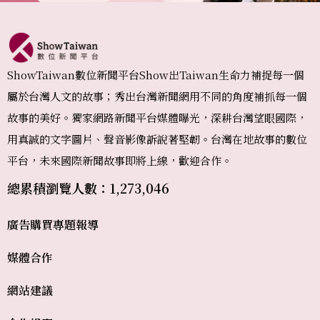
ShowTaiwan數位新聞平台Show出Taiwan生命力補捉每一個
屬於台灣人文的故事；秀出台灣新聞網用不同的角度補抓每一個
故事的美好。獨家網路新聞平台媒體曝光，深耕台灣望眼國際，
用真誠的文字圖片、聲音影像訴說著堅韌。台灣在地故事的數位
平台，未來國際新聞故事即將上線，歡迎合作。
總累積瀏覽人數：1,273,046
廣告購買
專題報導
媒體合作
網站建議