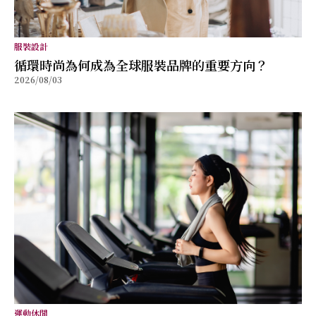
服裝設計
循環時尚為何成為全球服裝品牌的重要方向？
2026/08/03
運動休閒