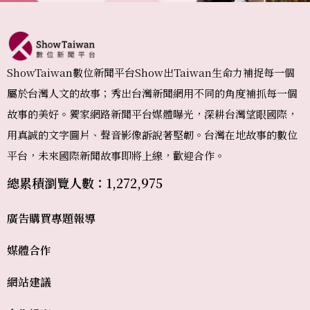
ShowTaiwan數位新聞平台Show出Taiwan生命力補捉每一個
屬於台灣人文的故事；秀出台灣新聞網用不同的角度補抓每一個
故事的美好。獨家網路新聞平台媒體曝光，深耕台灣望眼國際，
用真誠的文字圖片、聲音影像訴說著堅韌。台灣在地故事的數位
平台，未來國際新聞故事即將上線，歡迎合作。
總累積瀏覽人數：1,272,975
廣告購買
專題報導
媒體合作
網站建議