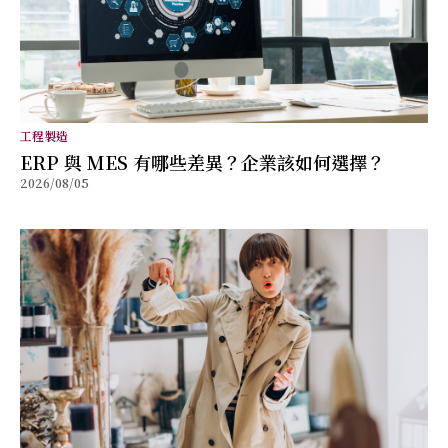
工程製造
ERP 與 MES 有哪些差異？企業該如何選擇？
2026/08/05