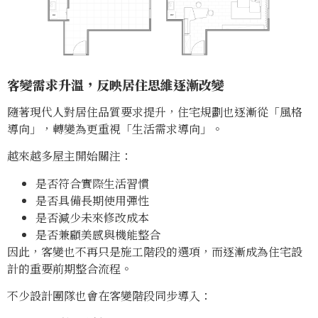
客變需求升溫，反映居住思維逐漸改變
隨著現代人對居住品質要求提升，住宅規劃也逐漸從「風格
導向」，轉變為更重視「生活需求導向」。
越來越多屋主開始關注：
是否符合實際生活習慣
是否具備長期使用彈性
是否減少未來修改成本
是否兼顧美感與機能整合
因此，客變也不再只是施工階段的選項，而逐漸成為住宅設
計的重要前期整合流程。
不少設計團隊也會在客變階段同步導入：