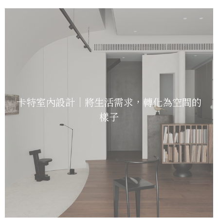
卡特室內設計｜將生活需求，轉化為空間的
樣子