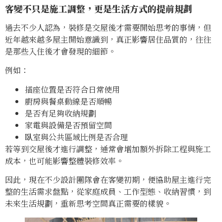
客變不只是施工調整，更是生活方式的提前規劃
過去不少人認為，裝修是交屋後才需要開始思考的事情，但
近年越來越多屋主開始意識到，真正影響居住品質的，往往
是那些入住後才會發現的細節。
例如：
插座位置是否符合日常使用
廚房與餐桌動線是否順暢
是否有足夠收納規劃
家電與設備是否預留空間
臥室與公共區域比例是否合理
若等到交屋後才進行調整，通常會增加額外拆除工程與施工
成本，也可能影響整體裝修效率。
因此，現在不少設計團隊會在客變初期，便協助屋主進行完
整的生活需求盤點，從家庭成員、工作型態、收納習慣，到
未來生活規劃，重新思考空間真正需要的樣貌。