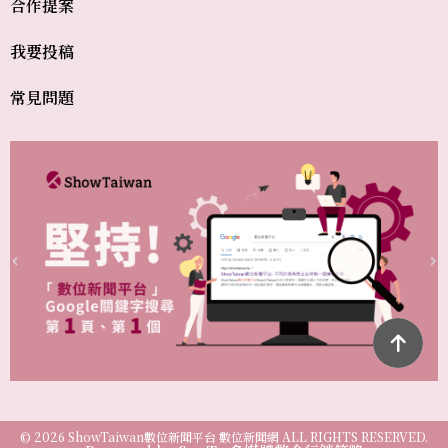
合作提案
我要投稿
常見問題
© 2026 ShowTaiwan數位新聞平台 數位新聞網 ALL RIGHTS RESERVED.