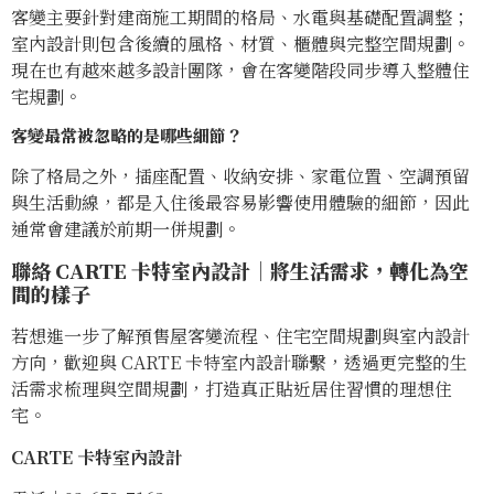
客變主要針對建商施工期間的格局、水電與基礎配置調整；
室內設計則包含後續的風格、材質、櫃體與完整空間規劃。
現在也有越來越多設計團隊，會在客變階段同步導入整體住
宅規劃。
客變最常被忽略的是哪些細節？
除了格局之外，插座配置、收納安排、家電位置、空調預留
與生活動線，都是入住後最容易影響使用體驗的細節，因此
通常會建議於前期一併規劃。
聯絡 CARTE 卡特室內設計｜將生活需求，轉化為空
間的樣子
若想進一步了解預售屋客變流程、住宅空間規劃與室內設計
方向，歡迎與 CARTE 卡特室內設計聯繫，透過更完整的生
活需求梳理與空間規劃，打造真正貼近居住習慣的理想住
宅。
CARTE 卡特室內設計