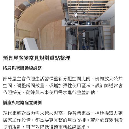
預售屋客變常見規劃重點整理
格局與空間動線調整
部分屋主會依照生活習慣重新分配空間比例，例如放大公共
空間、調整房間數量，或增加彈性使用區域。設計師通常會
依照採光、動線與未來使用需求進行整體評估。
插座與電路配置規劃
現代家庭對電力需求越來越高，從智慧家電、掃地機器人到
居家工作設備，都需要更完整的用電安排。若能於客變階段
提前規劃，可有效降低後續重新拉線需求。