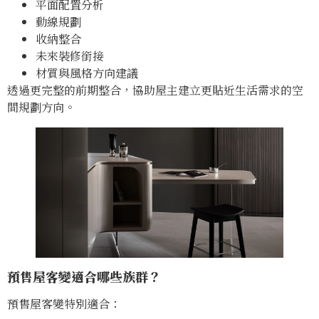
平面配置分析
動線規劃
收納整合
未來裝修銜接
材質與風格方向建議
透過更完整的前期整合，協助屋主建立更貼近生活需求的空
間規劃方向。
預售屋客變適合哪些族群？
預售屋客變特別適合：