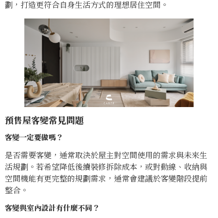
劃，打造更符合自身生活方式的理想居住空間。
預售屋客變常見問題
客變一定要做嗎？
是否需要客變，通常取決於屋主對空間使用的需求與未來生
活規劃。若希望降低後續裝修拆除成本，或對動線、收納與
空間機能有更完整的規劃需求，通常會建議於客變階段提前
整合。
客變與室內設計有什麼不同？