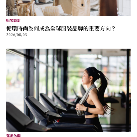
服裝設計
循環時尚為何成為全球服裝品牌的重要方向？
2026/08/03
運動休閒