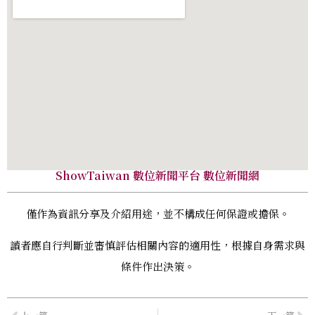
ShowTaiwan 數位新聞平台 數位新聞網
僅作為資訊分享及介紹用途，並不構成任何保證或擔保。
讀者應自行判斷並審慎評估相關內容的適用性，根據自身需求與
條件作出決策。