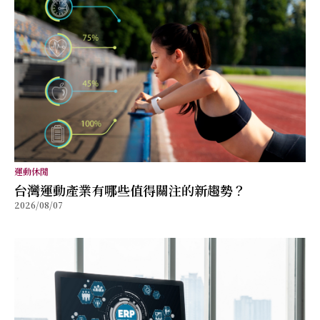
運動休閒
台灣運動產業有哪些值得關注的新趨勢？
2026/08/07