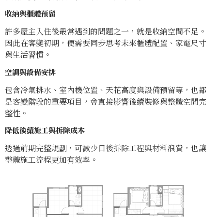
收納與櫃體預留
許多屋主入住後最常遇到的問題之一，就是收納空間不足。
因此在客變初期，便需要同步思考未來櫃體配置、家電尺寸
與生活習慣。
空調與設備安排
包含冷氣排水、室內機位置、天花高度與設備預留等，也都
是客變階段的重要項目，會直接影響後續裝修與整體空間完
整性。
降低後續施工與拆除成本
透過前期完整規劃，可減少日後拆除工程與材料浪費，也讓
整體施工流程更加有效率。