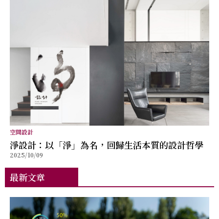
空間設計
淨設計：以「淨」為名，回歸生活本質的設計哲學
2025/10/09
最新文章