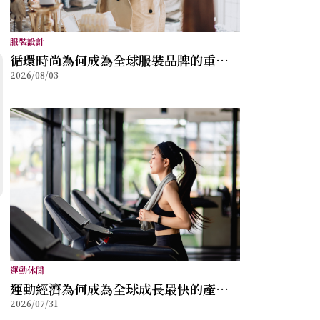
服裝設計
循環時尚為何成為全球服裝品牌的重要
2026/08/03
方向？
運動休閒
運動經濟為何成為全球成長最快的產業
2026/07/31
之一？