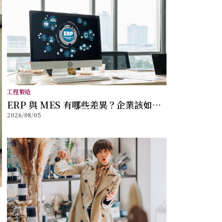
工程製造
ERP 與 MES 有哪些差異？企業該如何
2026/08/05
選擇？