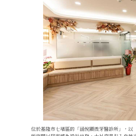
位於基隆市七堵區的「涵悅顯微牙醫診所」，以