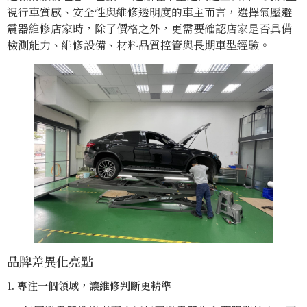
視行車質感、安全性與維修透明度的車主而言，選擇氣壓避
震器維修店家時，除了價格之外，更需要確認店家是否具備
檢測能力、維修設備、材料品質控管與長期車型經驗。
品牌差異化亮點
1. 專注一個領域，讓維修判斷更精準