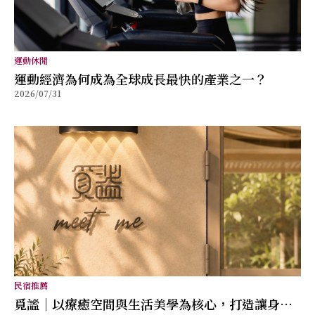
運動休閒
運動經濟為何成為全球成長最快的產業之一？
2026/07/31
民宿推薦
覓謐｜以療癒空間與生活美學為核心，打造讓身心