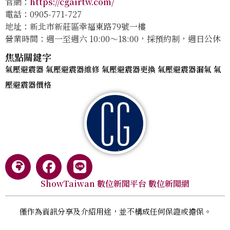
官網：
https://cgairtw.com/
電話：0905-771-727
地址：新北市新莊區幸福東路79號一樓
營業時間：週一至週六 10:00～18:00，採預約制，週日公休
焦點關鍵字
氣壓避震器 氣壓避震器維修 氣壓避震器更換 氣壓避震器漏氣 氣
壓避震器價格
ShowTaiwan 數位新聞平台 數位新聞網
僅作為資訊分享及介紹用途，並不構成任何保證或擔保。