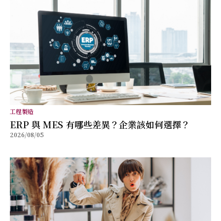
工程製造
ERP 與 MES 有哪些差異？企業該如何選擇？
2026/08/05