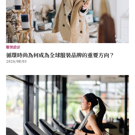
服裝設計
循環時尚為何成為全球服裝品牌的重要方向？
2026/08/03