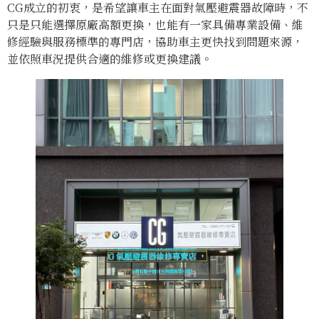
CG成立的初衷，是希望讓車主在面對氣壓避震器故障時，不
只是只能選擇原廠高額更換，也能有一家具備專業設備、維
修經驗與服務標準的專門店，協助車主更快找到問題來源，
並依照車況提供合適的維修或更換建議。