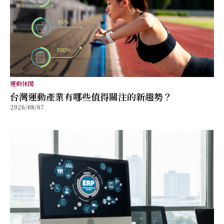
運動休閒
台灣運動產業有哪些值得關注的新趨勢？
2026/08/07