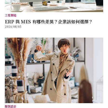
工程製造
ERP 與 MES 有哪些差異？企業該如何選擇？
2026/08/05
服裝設計