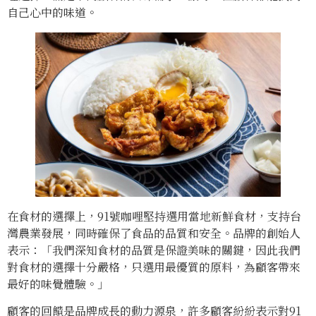
自己心中的味道。
在食材的選擇上，91號咖哩堅持選用當地新鮮食材，支持台
灣農業發展，同時確保了食品的品質和安全。品牌的創始人
表示：「我們深知食材的品質是保證美味的關鍵，因此我們
對食材的選擇十分嚴格，只選用最優質的原料，為顧客帶來
最好的味覺體驗。」
顧客的回饋是品牌成長的動力源泉，許多顧客紛紛表示對91