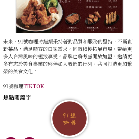
未來，91號咖哩將繼續秉持著對品質和服務的堅持，不斷創
新菜品，滿足顧客的口味需求，同時積極拓展市場，帶給更
多人台灣風味的極致享受。品牌也將考慮開放加盟，邀請更
多有志於美食事業的夥伴加入我們的行列，共同打造更加繁
榮的美食文化。
91號咖理
TIKTOK
焦點關鍵字