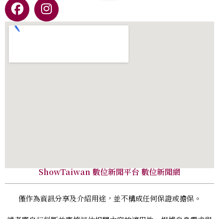
ShowTaiwan 數位新聞平台 數位新聞網
僅作為資訊分享及介紹用途，並不構成任何保證或擔保。