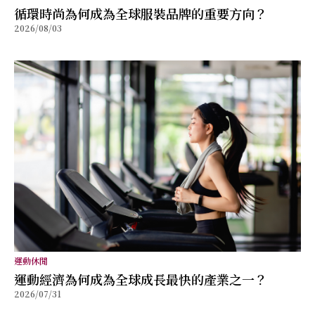
循環時尚為何成為全球服裝品牌的重要方向？
2026/08/03
運動休閒
運動經濟為何成為全球成長最快的產業之一？
2026/07/31