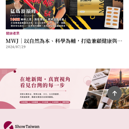
健康產業
MWJ｜以自然為本、科學為輔，打造兼顧健康與幸
2026/07/29
福的全方位保健品牌