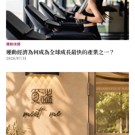
運動休閒
運動經濟為何成為全球成長最快的產業之一？
2026/07/31