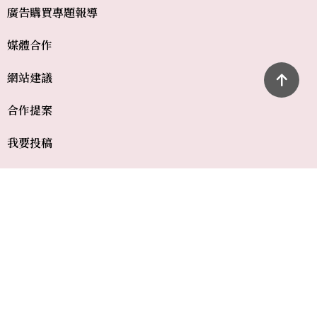
廣告購買
專題報導
媒體合作
網站建議
合作提案
我要投稿
常見問題