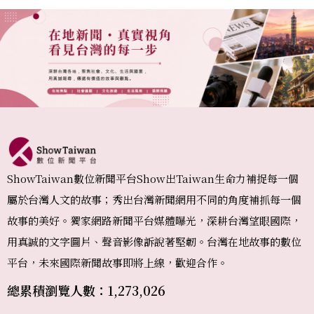
ShowTaiwan數位新聞平台Show出Taiwan生命力補捉每一個
屬於台灣人文的故事；秀出台灣新聞網用不同的角度補抓每一個
故事的美好。獨家網路新聞平台媒體曝光，深耕台灣望眼國際，
用真誠的文字圖片、聲音影像訴說著堅韌。台灣在地故事的數位
平台，未來國際新聞故事即將上線，歡迎合作。
總累積瀏覽人數：1,273,026