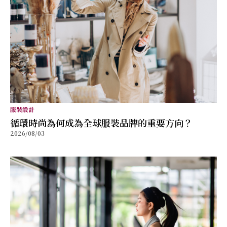
服裝設計
循環時尚為何成為全球服裝品牌的重要方向？
2026/08/03