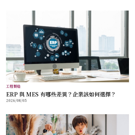
工程製造
ERP 與 MES 有哪些差異？企業該如何選擇？
2026/08/05