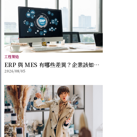
工程製造
ERP 與 MES 有哪些差異？企業該如何
2026/08/05
選擇？