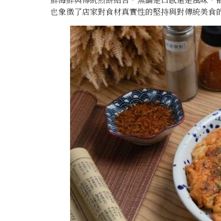
也象徵了店家對食材真實性的堅持與對傳統美食