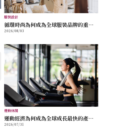
服裝設計
循環時尚為何成為全球服裝品牌的重要
2026/08/03
方向？
運動休閒
運動經濟為何成為全球成長最快的產業
2026/07/31
之一？