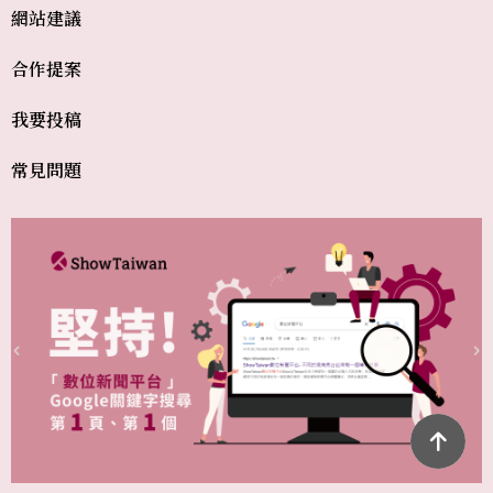
網站建議
合作提案
我要投稿
常見問題