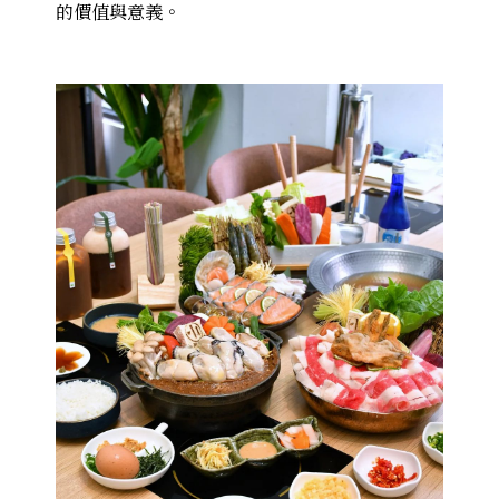
的價值與意義。