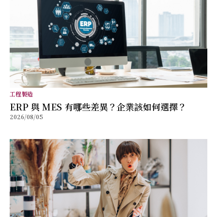
工程製造
ERP 與 MES 有哪些差異？企業該如何選擇？
2026/08/05