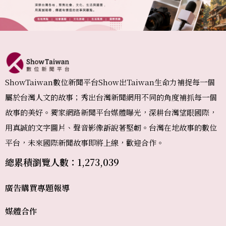
ShowTaiwan數位新聞平台Show出Taiwan生命力補捉每一個
屬於台灣人文的故事；秀出台灣新聞網用不同的角度補抓每一個
故事的美好。獨家網路新聞平台媒體曝光，深耕台灣望眼國際，
用真誠的文字圖片、聲音影像訴說著堅韌。台灣在地故事的數位
平台，未來國際新聞故事即將上線，歡迎合作。
總累積瀏覽人數：1,273,039
廣告購買
專題報導
媒體合作