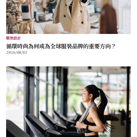
服裝設計
循環時尚為何成為全球服裝品牌的重要方向？
2026/08/03