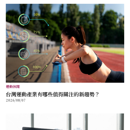
運動休閒
台灣運動產業有哪些值得關注的新趨勢？
2026/08/07