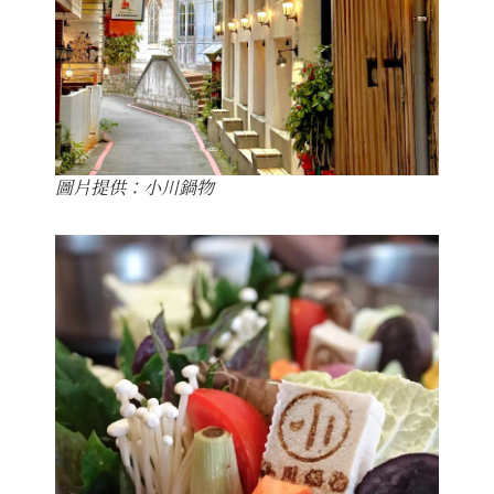
圖片提供：小川鍋物