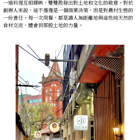
一道料理互相輝映，雙雙散發出對土地和文化的敬意。對於
創辦人來說，這不僅僅是一個商業決策，而是對農村生態的
一份責任。每一次用餐，都是讓人無距離地與這些純天然的
食材交流，體會到那股土地的力量。