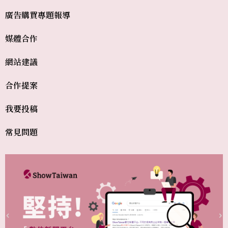
廣告購買
專題報導
媒體合作
網站建議
合作提案
我要投稿
常見問題