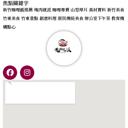
焦點關鍵字
新竹咖哩飯推薦 塊肉就派 咖哩專賣 山型厚片 真材實料 新竹美食
竹東美食 竹東景點 創意料理 原民傳統美食 辦公室下午茶 教育機
構點心