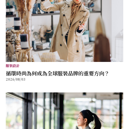
服裝設計
循環時尚為何成為全球服裝品牌的重要方向？
2026/08/03