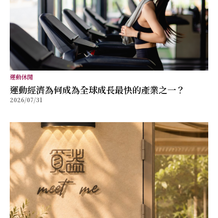
運動休閒
運動經濟為何成為全球成長最快的產業之一？
2026/07/31