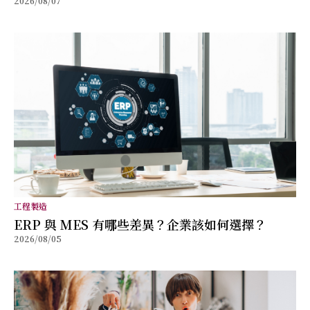
2026/08/07
工程製造
ERP 與 MES 有哪些差異？企業該如何選擇？
2026/08/05