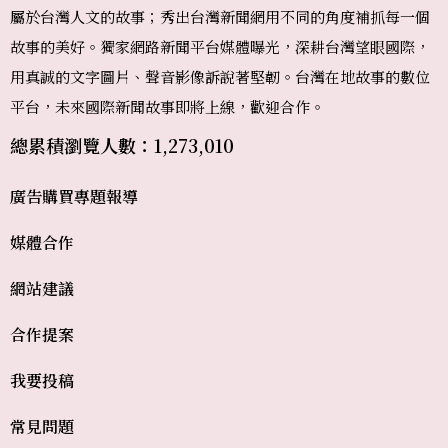
屬於台灣人文的故事；秀出台灣新聞網用不同的角度補抓每一個
故事的美好。獨家網路新聞平台媒體曝光，深耕台灣望眼國際，
用真誠的文字圖片、聲音影像訴說著堅韌。台灣在地故事的數位
平台，未來國際新聞故事即將上線，歡迎合作。
總累積瀏覽人數：1,273,010
廣告購買
專題報導
媒體合作
網站建議
合作提案
我要投稿
常見問題