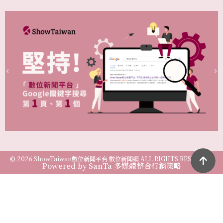
© 2026 ShowTaiwan數位新聞平台 數位新聞網 ALL RIGHTS RESERVED.
Powered by
SanTa 多媒體整合行銷策略