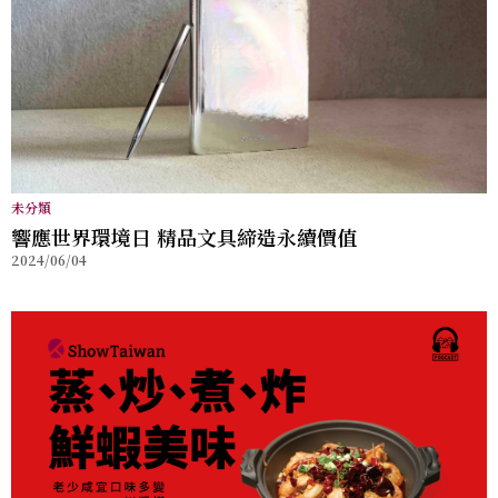
未分類
響應世界環境日 精品文具締造永續價值
2024/06/04