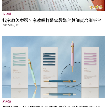
未分類
找家教怎麼選？家教網打造家教媒合與師資培訓平台
2025/08/12
未分類