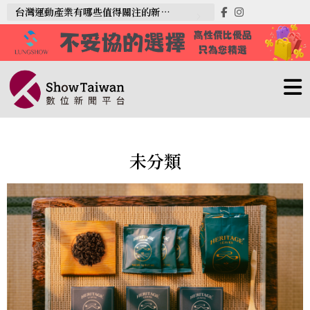
台灣運動產業有哪些值得關注的新趨勢？
未分類