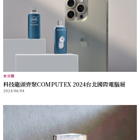
未分類
科技龍頭齊聚COMPUTEX 2024台北國際電腦展
2024/06/04