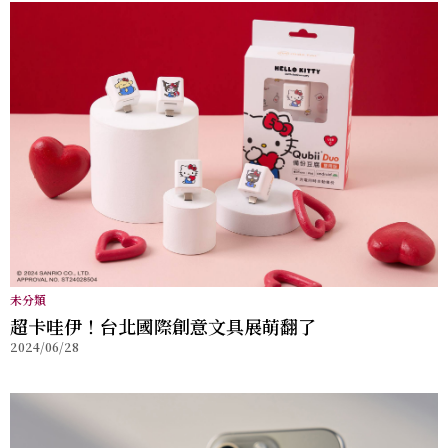
未分類
超卡哇伊！台北國際創意文具展萌翻了
2024/06/28