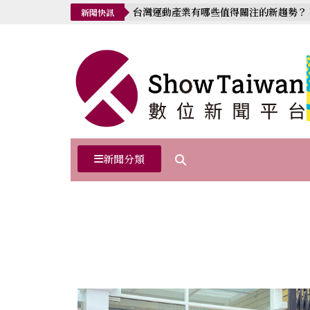
台灣運動產業有哪些值得關注的新趨勢？
新聞快訊
新聞分類