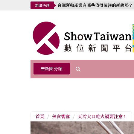
台灣運動產業有哪些值得關注的新趨勢？
新聞快訊
新聞分類
首頁
/
美食饗宴
/
天冷大口吃火鍋要注意！