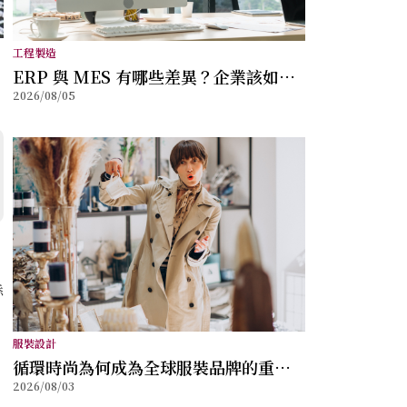
工程製造
ERP 與 MES 有哪些差異？企業該如何
2026/08/05
選擇？
添
服裝設計
循環時尚為何成為全球服裝品牌的重要
2026/08/03
方向？