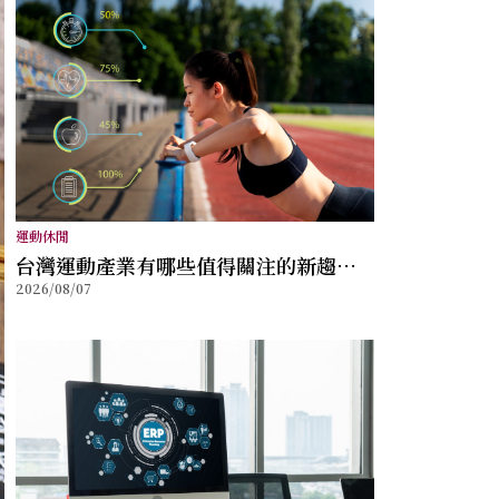
運動休閒
台灣運動產業有哪些值得關注的新趨
2026/08/07
勢？