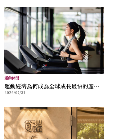
運動休閒
運動經濟為何成為全球成長最快的產業
2026/07/31
之一？